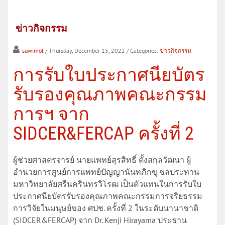
ข่าวกิจกรรม
suwimol
/ Thursday, December 15, 2022
/ Categories:
ข่าวกิจกรรม
การรับใบประกาศนียบัตร
รับรองคุณภาพคณะกรรม
การฯ จาก
SIDCER&FERCAP ครั้งที่ 2
ผู้ช่วยศาสตรจารย์ นายแพทย์สุรสิทธิ์ ตั้งสกุลวัฒนา ผู้
อำนวยการศูนย์การแพทย์ปัญญานันทภิกขุ ชลประทาน
มหาวิทยาลัยศรีนครินทรวิโรฒ เป็นตัวแทนในการรับใบ
ประกาศนียบัตรรับรองคุณภาพคณะกรรมการจริยธรรม
การวิจัยในมนุษย์ของ ศปช. ครั้งที่ 2 ในระดับนานาชาติ
(SIDCER&FERCAP) จาก Dr. Kenji Hirayama ประธาน