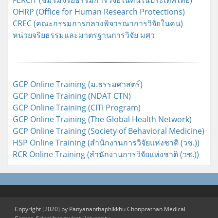
FERCIT (ชมรมจริยธรรมการวิจัยในคนในประเทศไทย)
OHRP (Office for Human Research Protections)
CREC (คณะกรรมการกลางพิจารณาการวิจัยในคน)
หน่วยจริยธรรมและมาตรฐานการวิจัย มศว
GCP Online Training (ม.ธรรมศาสตร์)
GCP Online Training (NDAT CTN)
GCP Online Training (CITI Program)
GCP Online Training (The Global Health Network)
GCP Online Training (Society of Behavioral Medicine)
HSP Online Training (สำนักงานการวิจัยแห่งชาติ (วช.))
RCR Online Training (สำนักงานการวิจัยแห่งชาติ (วช.))
Copyright [2020] by Panyananthaphikkhu Chonprathan Medical