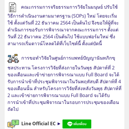
คณะกรรมการจริยธรรมการวิจัยในมนุษย์ ปรับใช้
วิธีการดำเนินงานตามมาตรฐาน (SOPs) ใหม่ โดยจะเริ่ม
ใช้ ตั้งแต่วันที่ 22 ธันวาคม 2564 เป็นต้นไป จึงขอให้ผู้ที่จะ
ดำเนินการขอรับการพิจารณาจากคณะกรรมการฯ ตั้งแต่
วันที่ 22 ธันวาคม 2564 เป็นต้นไป ใช้แบบฟอร์มใหม่ ซึ่ง
สามารถเริ่มดาวน์โหลดได้ที่เว็บไซต์นี้ ตั้งแต่บัดนี้
การขอทำวิจัยในศูนย์การแพทย์ปัญญานันทภิกขุ
ชลประทาน โครงการวิจัยที่ส่งภายในวันพุธ สัปดาห์ที่ 2
ของเดือนและเข้าข่ายการพิจารณาแบบ Full Board จะได้
รับการนำเข้าที่ประชุมพิจารณาในวันพฤหัสบดี สัปดาห์ที่ 4
ของเดือนนั้น สำหรับโครงการวิจัยที่ส่งหลังวันพุธ สัปดาห์ที่
2 และเข้าข่ายการพิจารณาแบบ Full Board จะได้รับ
การนำเข้าที่ประชุมพิจารณาในรอบการประชุมของเดือน
ถัดไป
Line Official EC
►