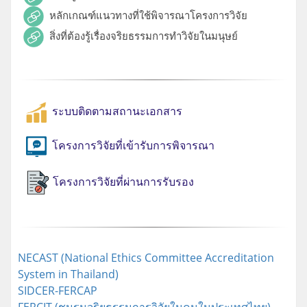
หลักเกณฑ์แนวทางที่ใช้พิจารณาโครงการวิจัย
สิ่งที่ต้องรู้เรื่องจริยธรรมการทำวิจัยในมนุษย์
ระบบติดตามสถานะเอกสาร
โครงการวิจัยที่เข้ารับการพิจารณา
โครงการวิจัยที่ผ่านการรับรอง
NECAST (National Ethics Committee Accreditation
System in Thailand)
SIDCER-FERCAP