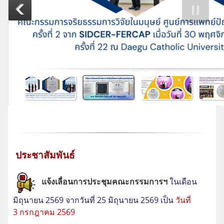
ประชาสัมพันธ์
แจ้งเลื่อนการประชุมคณะกรรมการฯ
ในเดือน
มิถุนายน 2569 จากวันที่ 25 มิถุนายน 2569 เป็น
วันที่
3 กรกฎาคม 2569