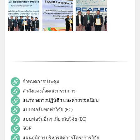
กำหนดการประชุม
คำสั่งแต่งตั้งคณะกรรมการ
แนวทางการปฏิบัติฯ และ
ค่าธรรมเนียม
แบบฟอร์มขอทำวิจัย (EC)
แบบฟอร์มอื่นๆ เกี่ยวกับวิจัย (EC)
SOP
แผนภูมิการบริหารจัดการโครงการวิจัย