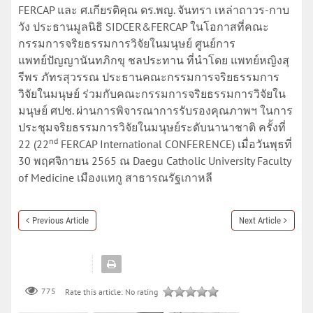
FERCAP และ ศ.เกียรติคุณ ดร.พญ. จันทรา เหล่าถาวร-กาบ
วัง ประธานมูลนิธิ SIDCER&FERCAP ในโอกาสที่คณะ
กรรมการจริยธรรมการวิจัยในมนุษย์ ศูนย์การ
แพทย์ปัญญานันทภิกขุ ชลประทาน ที่นำโดย แพทย์หญิงสุ
รีพร ภัทรสุวรรณ ประธานคณะกรรมการจริยธรรมการ
วิจัยในมนุษย์ ร่วมกับคณะกรรมการจริยธรรมการวิจัยใน
มนุษย์ ศปช. ผ่านการพิจารณาการรับรองคุณภาพฯ ในการ
ประชุมจริยธรรมการวิจัยในมนุษย์ระดับนานาชาติ ครั้งที่
nd
22 (22
FERCAP International CONFERENCE) เมื่อวันพุธที่
30 พฤศจิกายน 2565 ณ Daegu Catholic University Faculty
of Medicine เมืองแทกู สาธารณรัฐเกาหลี
Previous Article
Next Article
775
Rate this article:
No rating