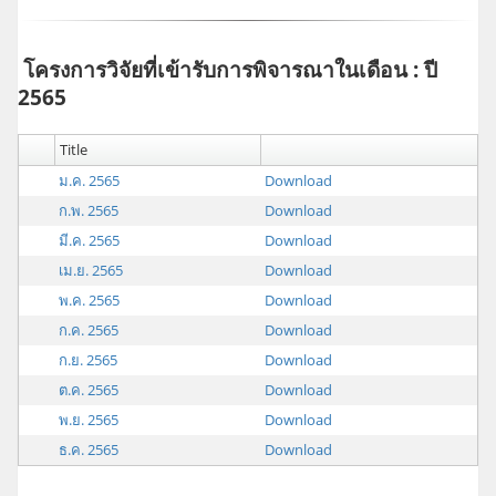
โครงการวิจัยที่เข้ารับการพิจารณาในเดือน : ปี
2565
Title
ม.ค. 2565
Download
ก.พ. 2565
Download
มี.ค. 2565
Download
เม.ย. 2565
Download
พ.ค. 2565
Download
ก.ค. 2565
Download
ก.ย. 2565
Download
ต.ค. 2565
Download
พ.ย. 2565
Download
ธ.ค. 2565
Download