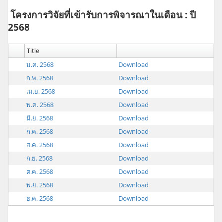
โครงการวิจัยที่เข้ารับการพิจารณาในเดือน : ปี
2568
Title
ม.ค. 2568
Download
ก.พ. 2568
Download
เม.ย. 2568
Download
พ.ค. 2568
Download
มิ.ย. 2568
Download
ก.ค. 2568
Download
ส.ค. 2568
Download
ก.ย. 2568
Download
ต.ค. 2568
Download
พ.ย. 2568
Download
ธ.ค. 2568
Download