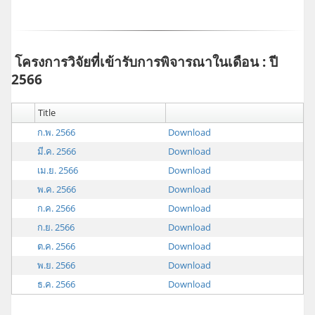
โครงการวิจัยที่เข้ารับการพิจารณาในเดือน : ปี
2566
Title
ก.พ. 2566
Download
มี.ค. 2566
Download
เม.ย. 2566
Download
พ.ค. 2566
Download
ก.ค. 2566
Download
ก.ย. 2566
Download
ต.ค. 2566
Download
พ.ย. 2566
Download
ธ.ค. 2566
Download