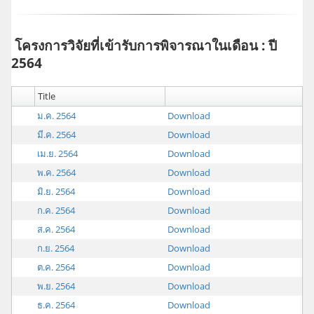
โครงการวิจัยที่เข้ารับการพิจารณาในเดือน : ปี
2564
Title
ม.ค. 2564
Download
มี.ค. 2564
Download
เม.ย. 2564
Download
พ.ค. 2564
Download
มิ.ย. 2564
Download
ก.ค. 2564
Download
ส.ค. 2564
Download
ก.ย. 2564
Download
ต.ค. 2564
Download
พ.ย. 2564
Download
ธ.ค. 2564
Download