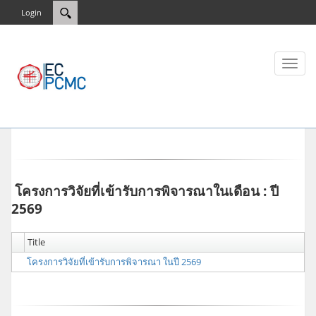
Login
Toggl
naviga
โครงการวิจัยที่เข้ารับการพิจารณาในเดือน : ปี
2569
Title
โครงการวิจัยที่เข้ารับการพิจารณา ในปี 2569