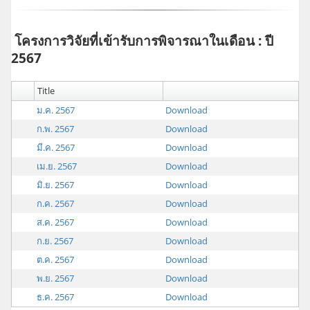
โครงการวิจัยที่เข้ารับการพิจารณาในเดือน : ปี
2567
Title
ม.ค. 2567
Download
ก.พ. 2567
Download
มี.ค. 2567
Download
เม.ย. 2567
Download
มิ.ย. 2567
Download
ก.ค. 2567
Download
ส.ค. 2567
Download
ก.ย. 2567
Download
ต.ค. 2567
Download
พ.ย. 2567
Download
ธ.ค. 2567
Download